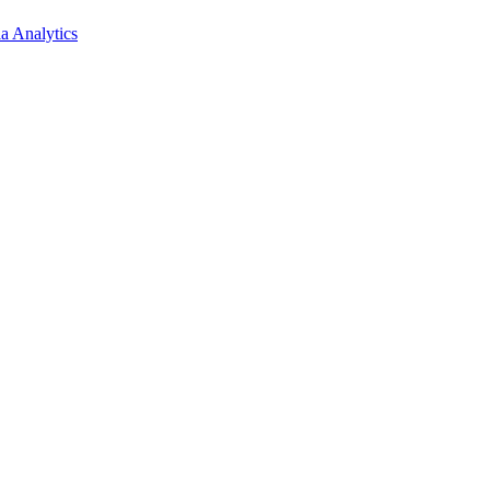
a Analytics