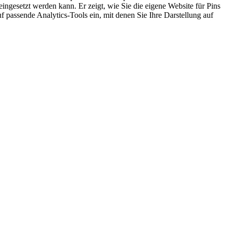
ingesetzt werden kann. Er zeigt, wie Sie die eigene Website für Pins
auf passende Analytics-Tools ein, mit denen Sie Ihre Darstellung auf