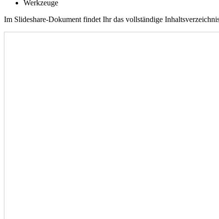
Werkzeuge
Im Slideshare-Dokument findet Ihr das vollständige Inhaltsverzeichni