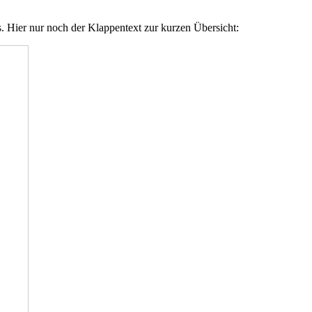
s. Hier nur noch der Klappentext zur kurzen Übersicht: