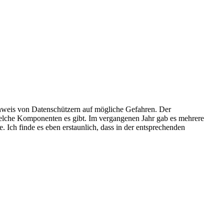
Hinweis von Datenschützern auf mögliche Gefahren. Der
 welche Komponenten es gibt. Im vergangenen Jahr gab es mehrere
Ich finde es eben erstaunlich, dass in der entsprechenden